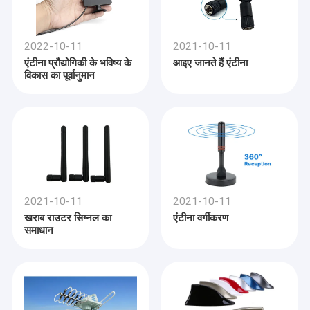
2022-10-11
2021-10-11
एंटीना प्रौद्योगिकी के भविष्य के
आइए जानते हैं एंटीना
विकास का पूर्वानुमान
2021-10-11
2021-10-11
खराब राउटर सिग्नल का
एंटीना वर्गीकरण
समाधान