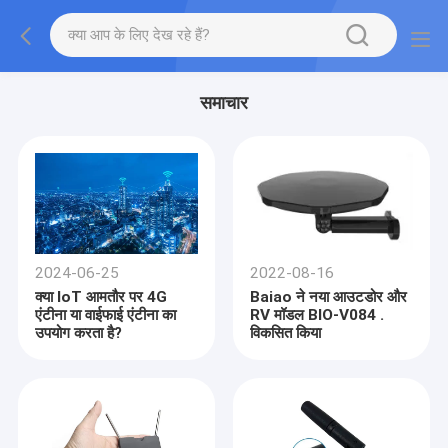
समाचार
2024-06-25
2022-08-16
क्या IoT आमतौर पर 4G
Baiao ने नया आउटडोर और
एंटीना या वाईफाई एंटीना का
RV मॉडल BIO-V084 .
उपयोग करता है?
विकसित किया