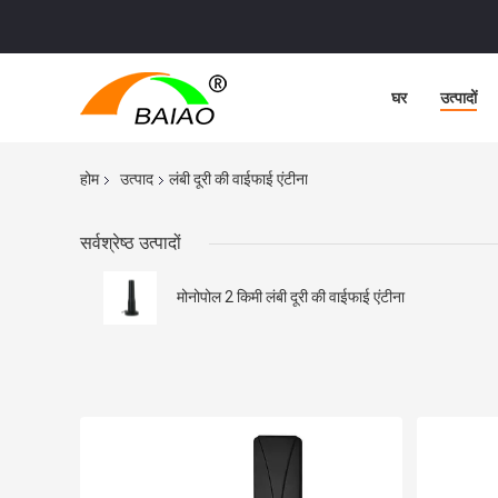
घर
उत्पादों
होम
उत्पाद
लंबी दूरी की वाईफाई एंटीना
सर्वश्रेष्ठ उत्पादों
मोनोपोल 2 किमी लंबी दूरी की वाईफाई एंटीना