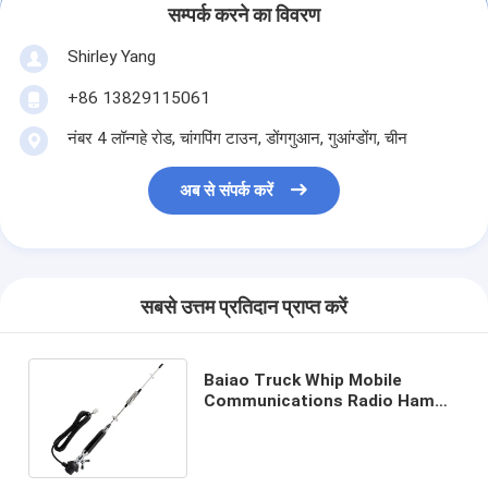
सम्पर्क करने का विवरण
Shirley Yang
+86 13829115061
नंबर 4 लॉन्गहे रोड, चांगपिंग टाउन, डोंगगुआन, गुआंग्डोंग, चीन
अब से संपर्क करें
सबसे उत्तम प्रतिदान प्राप्त करें
Baiao Truck Whip Mobile
Communications Radio Ham
Car Coil Spring 27Mhz Cb
Antenna